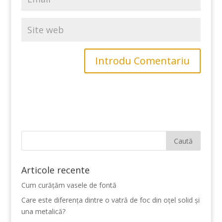
Articole recente
Cum curățăm vasele de fontă
Care este diferența dintre o vatră de foc din oțel solid și
una metalică?