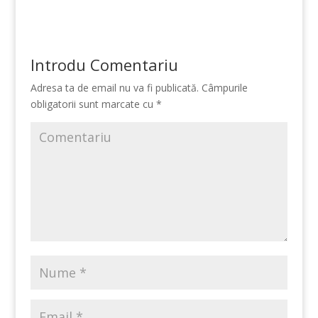
Introdu Comentariu
Adresa ta de email nu va fi publicată.
Câmpurile
obligatorii sunt marcate cu
*